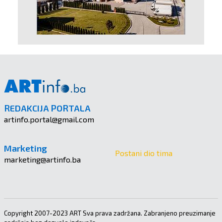
REDAKCIJA PORTALA
artinfo.portal@gmail.com
Marketing
Postani dio tima
marketing@artinfo.ba
Copyright 2007-2023 ART Sva prava zadržana. Zabranjeno preuzimanje