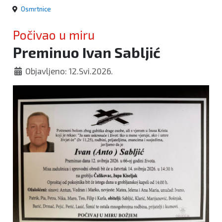
Osmrtnice
Počivao u miru
Preminuo Ivan Sabljić
Objavljeno: 12.Svi.2026.