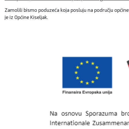
Zamolili bismo poduzeća koja posluju na području općine 
je iz Općine Kiseljak.