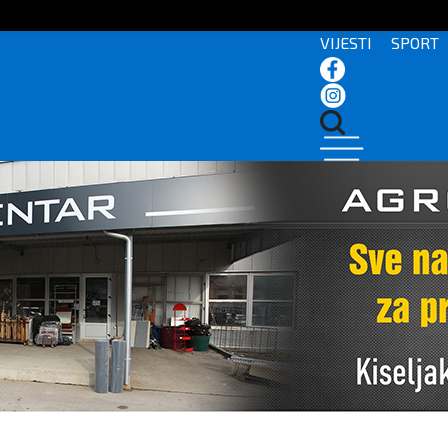
VIJESTI
SPORT