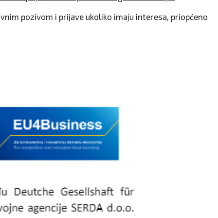
vnim pozivom i prijave ukoliko imaju interesa, priopćeno