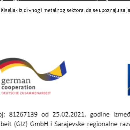
Kiseljak iz drvnog i metalnog sektora, da se upoznaju sa ja