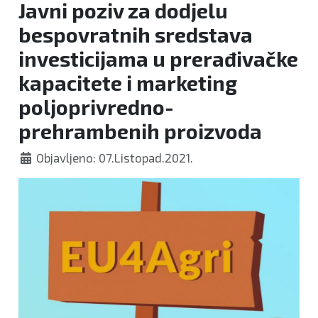
Javni poziv za dodjelu
bespovratnih sredstava
investicijama u prerađivačke
kapacitete i marketing
poljoprivredno-
prehrambenih proizvoda
Objavljeno: 07.Listopad.2021.