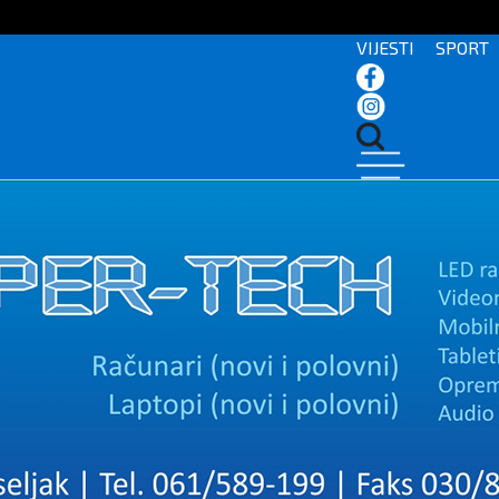
VIJESTI
SPORT