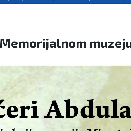
 Memorijalnom muzeju