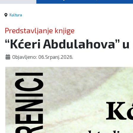
Kultura
Predstavljanje knjige
“Kćeri Abdulahova” u
Objavljeno: 06.Srpanj.2026.