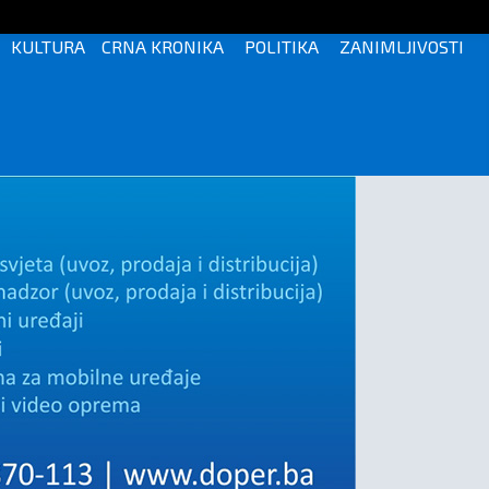
KULTURA
CRNA KRONIKA
POLITIKA
ZANIMLJIVOSTI