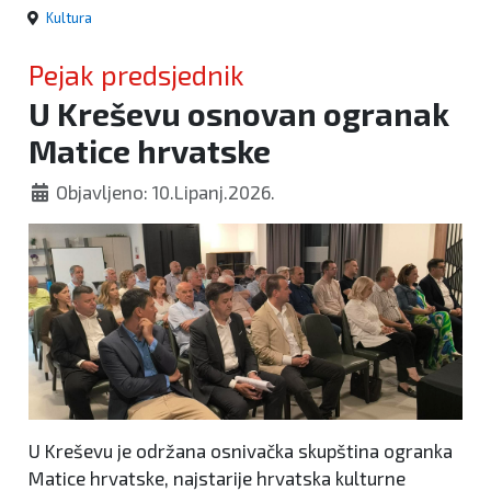
Kultura
Pejak predsjednik
U Kreševu osnovan ogranak
Matice hrvatske
Objavljeno: 10.Lipanj.2026.
U Kreševu je održana osnivačka skupština ogranka
Matice hrvatske, najstarije hrvatska kulturne