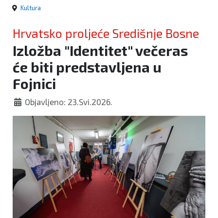
Kultura
Hrvatsko proljeće Središnje Bosne
Izložba "Identitet" večeras
će biti predstavljena u
Fojnici
Objavljeno: 23.Svi.2026.