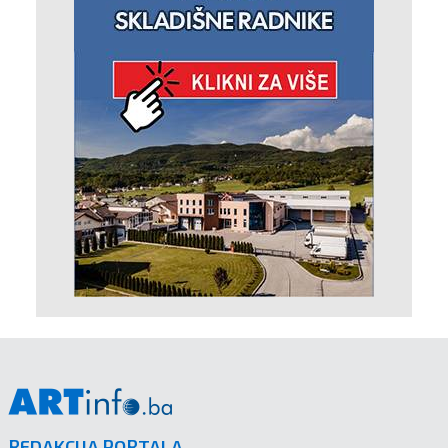
REDAKCIJA PORTALA