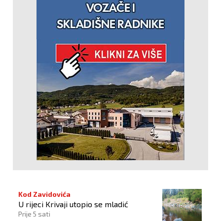
Kod Zavidovića
U rijeci Krivaji utopio se mladić
Prije 5 sati