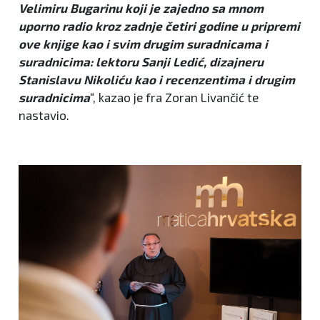
Velimiru Bugarinu koji je zajedno sa mnom
uporno radio kroz zadnje četiri godine u pripremi
ove knjige kao i svim drugim suradnicama i
suradnicima: lektoru Sanji Ledić, dizajneru
Stanislavu Nikoliću kao i recenzentima i drugim
suradnicima
“, kazao je fra Zoran Livančić te
nastavio.