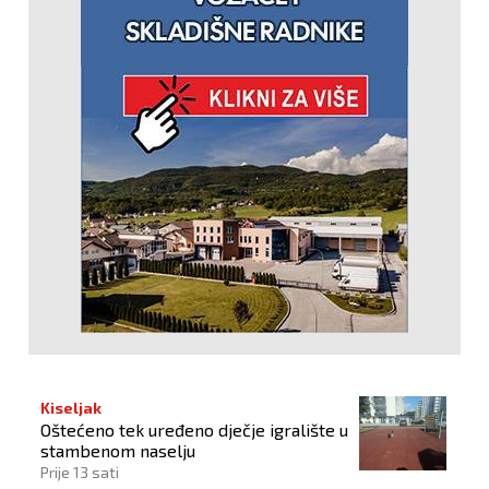
Kiseljak
Oštećeno tek uređeno dječje igralište u
stambenom naselju
Prije 13 sati