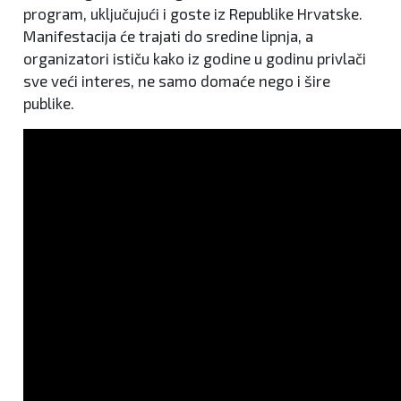
program, uključujući i goste iz Republike Hrvatske.
Manifestacija će trajati do sredine lipnja, a
organizatori ističu kako iz godine u godinu privlači
sve veći interes, ne samo domaće nego i šire
publike.