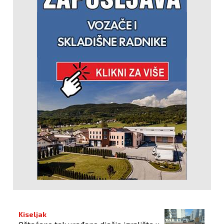
Kiseljak