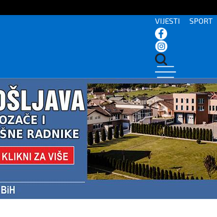
VIJESTI
SPORT