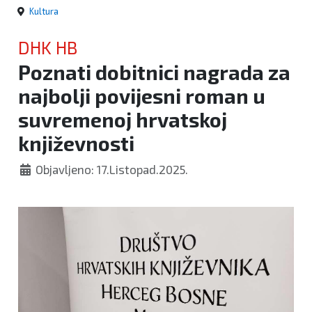
Kultura
DHK HB
Poznati dobitnici nagrada za
najbolji povijesni roman u
suvremenoj hrvatskoj
književnosti
Objavljeno: 17.Listopad.2025.