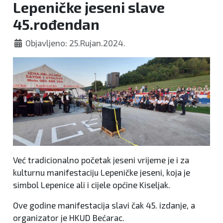
Lepeničke jeseni slave
45.rođendan
Objavljeno: 25.Rujan.2024.
Već tradicionalno početak jeseni vrijeme je i za
kulturnu manifestaciju Lepeničke jeseni, koja je
simbol Lepenice ali i cijele općine Kiseljak.
Ove godine manifestacija slavi čak 45. izdanje, a
organizator je HKUD Bećarac.