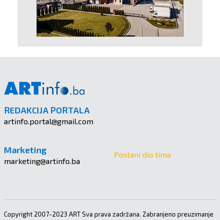
REDAKCIJA PORTALA
artinfo.portal@gmail.com
Marketing
Postani dio tima
marketing@artinfo.ba
Copyright 2007-2023 ART Sva prava zadržana. Zabranjeno preuzimanje