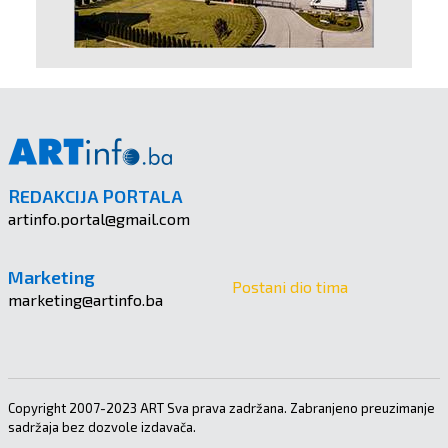
REDAKCIJA PORTALA
artinfo.portal@gmail.com
Marketing
Postani dio tima
marketing@artinfo.ba
Copyright 2007-2023 ART Sva prava zadržana. Zabranjeno preuzimanje
sadržaja bez dozvole izdavača.