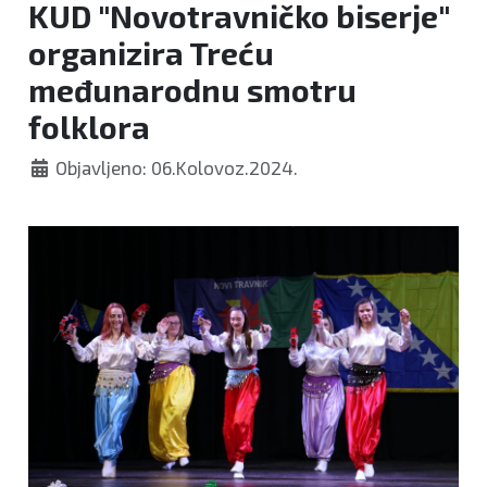
KUD "Novotravničko biserje"
organizira Treću
međunarodnu smotru
folklora
Objavljeno: 06.Kolovoz.2024.