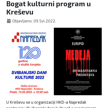
Bogat kulturni program u
Kreševu
Objavljeno: 09.Svi.2022.
U Kreševu se u organizaciji HKD-a Napredak