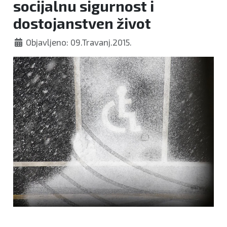
socijalnu sigurnost i
dostojanstven život
Objavljeno: 09.Travanj.2015.