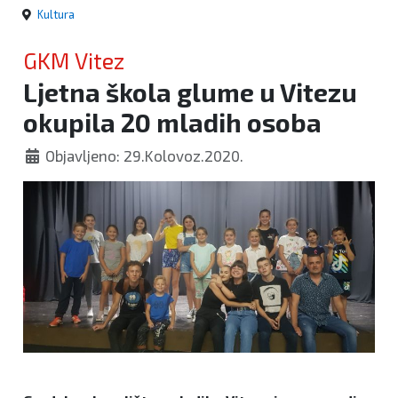
Kultura
GKM Vitez
Ljetna škola glume u Vitezu
okupila 20 mladih osoba
Objavljeno: 29.Kolovoz.2020.