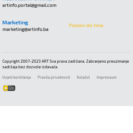
artinfo.portal@gmail.com
Marketing
Postani dio tima
marketing@artinfo.ba
Copyright 2007-2023 ART Sva prava zadržana. Zabranjeno preuzimanje
sadržaja bez dozvole izdavača.
Uvjeti korištenja
Pravila privatnosti
Kolačići
Impressum