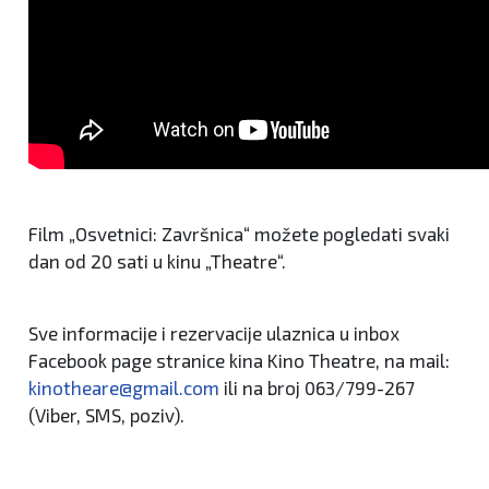
Film „Osvetnici: Završnica“ možete pogledati svaki
dan od 20 sati u kinu „Theatre“.
Sve informacije i rezervacije ulaznica u inbox
Facebook page stranice kina Kino Theatre, na mail:
kinotheare@gmail.com
ili na broj 063/799-267
(Viber, SMS, poziv).