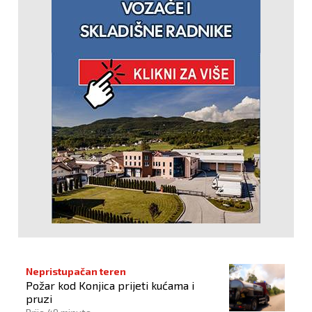
Nepristupačan teren
Požar kod Konjica prijeti kućama i
pruzi