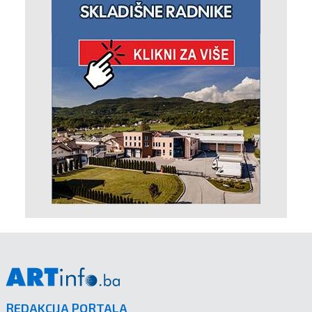
REDAKCIJA PORTALA