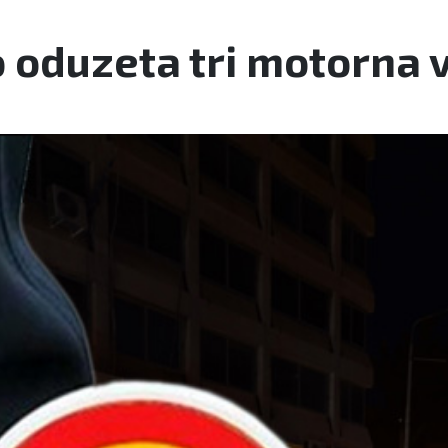
oduzeta tri motorna v