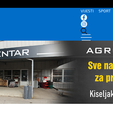
VIJESTI
SPORT