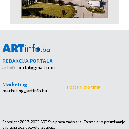
REDAKCIJA PORTALA
artinfo.portal@gmail.com
Marketing
Postani dio tima
marketing@artinfo.ba
Copyright 2007-2023 ART Sva prava zadržana. Zabranjeno preuzimanje
sadržaja bez dozvole izdavača.