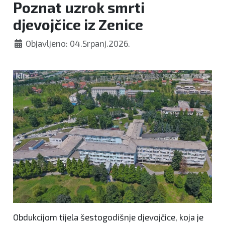
Poznat uzrok smrti
djevojčice iz Zenice
Objavljeno: 04.Srpanj.2026.
Obdukcijom tijela šestogodišnje djevojčice, koja je