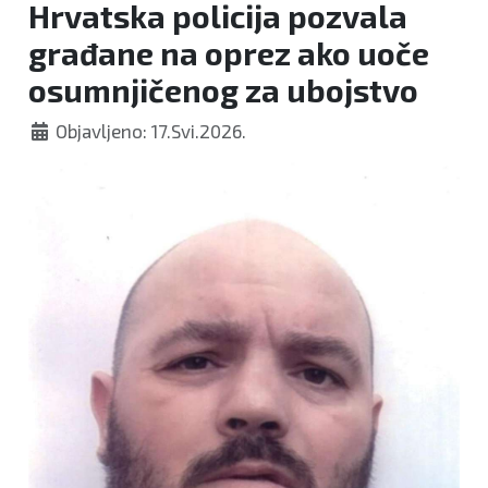
Hrvatska policija pozvala
građane na oprez ako uoče
osumnjičenog za ubojstvo
Objavljeno: 17.Svi.2026.