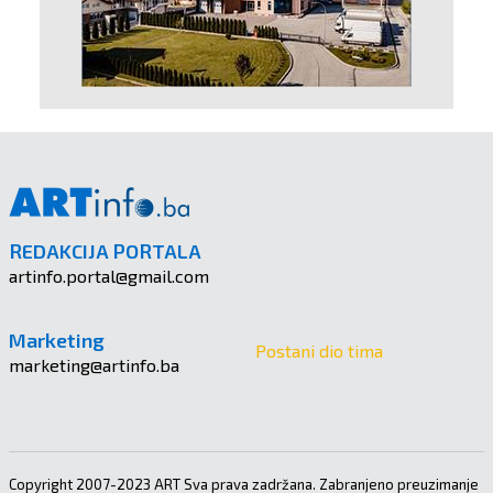
REDAKCIJA PORTALA
artinfo.portal@gmail.com
Marketing
Postani dio tima
marketing@artinfo.ba
Copyright 2007-2023 ART Sva prava zadržana. Zabranjeno preuzimanje