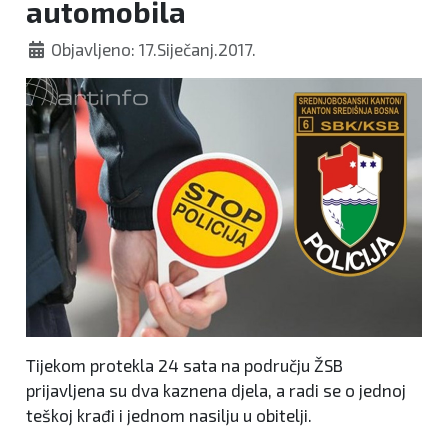
automobila
Objavljeno: 17.Siječanj.2017.
Tijekom protekla 24 sata na području ŽSB
prijavljena su dva kaznena djela, a radi se o jednoj
teškoj krađi i jednom nasilju u obitelji.