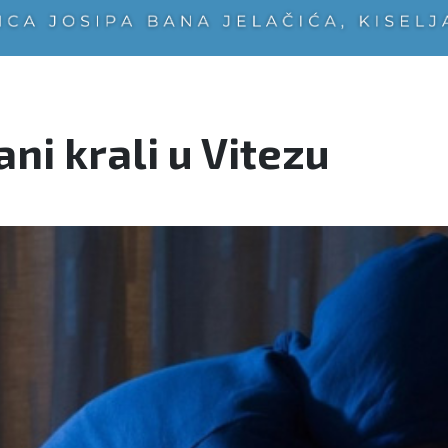
ni krali u Vitezu