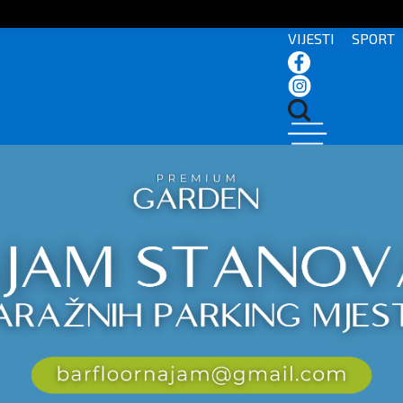
VIJESTI
SPORT