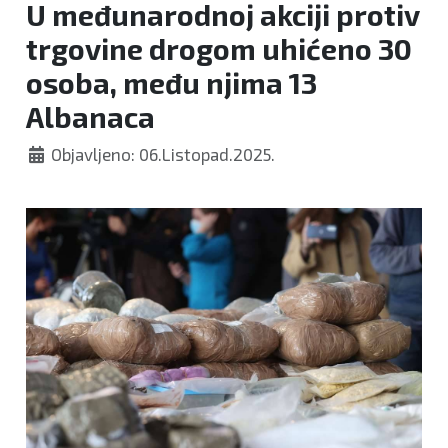
U međunarodnoj akciji protiv
trgovine drogom uhićeno 30
osoba, među njima 13
Albanaca
Objavljeno: 06.Listopad.2025.