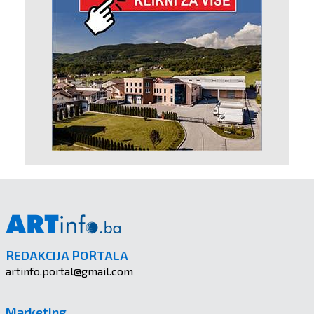
REDAKCIJA PORTALA
artinfo.portal@gmail.com
Marketing