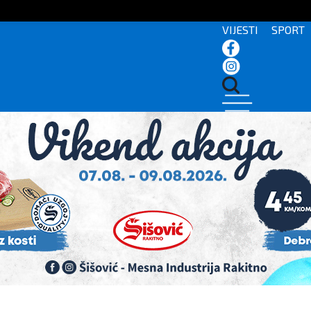
VIJESTI
SPORT