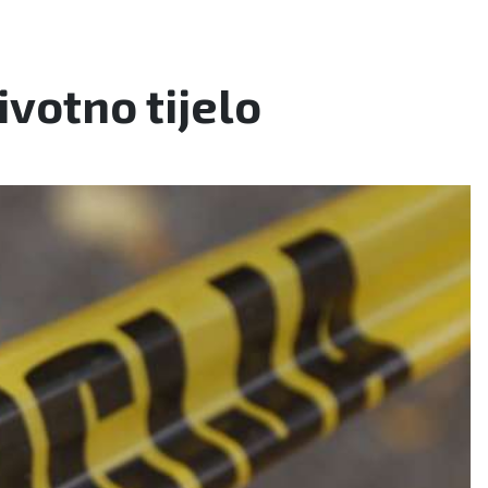
votno tijelo