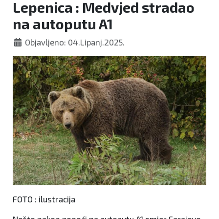
Lepenica : Medvjed stradao
na autoputu A1
Objavljeno: 04.Lipanj.2025.
FOTO : ilustracija