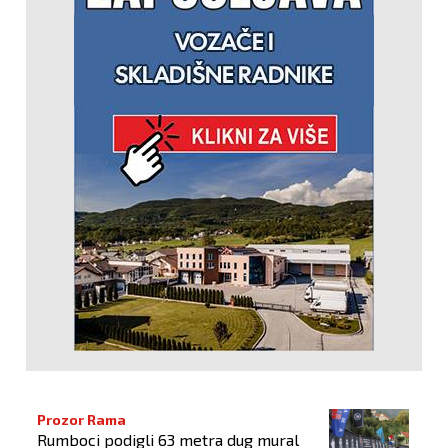
Prozor Rama
Rumboci podigli 63 metra dug mural