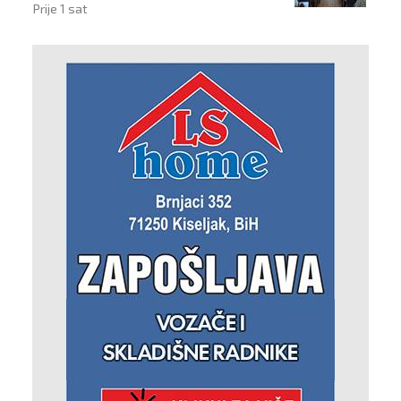
Prije 1 sat