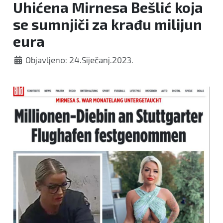
Uhićena Mirnesa Bešlić koja
se sumnjiči za krađu milijun
eura
Objavljeno: 24.Siječanj.2023.