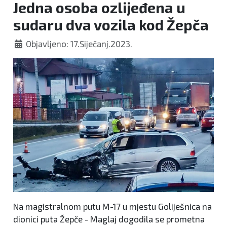
Jedna osoba ozlijeđena u
sudaru dva vozila kod Žepča
Objavljeno: 17.Siječanj.2023.
Na magistralnom putu M-17 u mjestu Goliješnica na
dionici puta Žepče - Maglaj dogodila se prometna