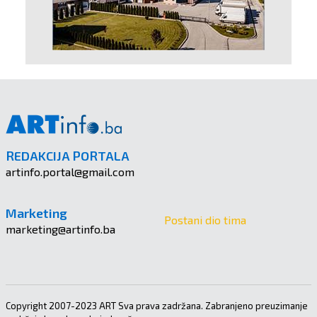
REDAKCIJA PORTALA
artinfo.portal@gmail.com
Marketing
Postani dio tima
marketing@artinfo.ba
Copyright 2007-2023 ART Sva prava zadržana. Zabranjeno preuzimanje