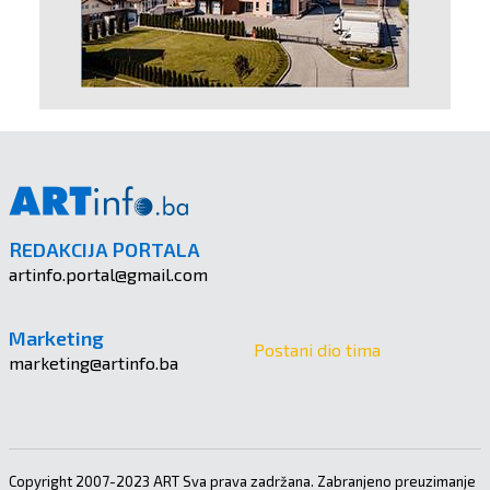
REDAKCIJA PORTALA
artinfo.portal@gmail.com
Marketing
Postani dio tima
marketing@artinfo.ba
Copyright 2007-2023 ART Sva prava zadržana. Zabranjeno preuzimanje