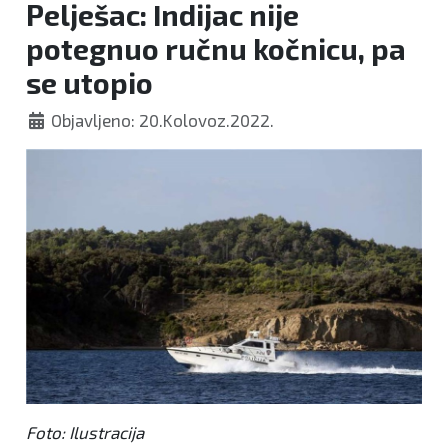
Pelješac: Indijac nije
potegnuo ručnu kočnicu, pa
se utopio
Objavljeno: 20.Kolovoz.2022.
Foto: Ilustracija