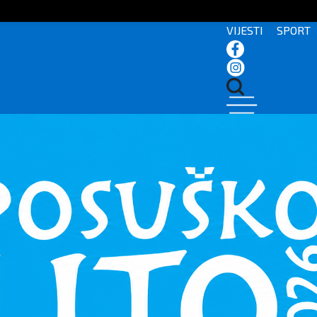
VIJESTI
SPORT