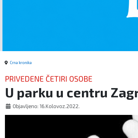
Crna kronika
PRIVEDENE ČETIRI OSOBE
U parku u centru Zagr
Objavljeno: 16.Kolovoz.2022.