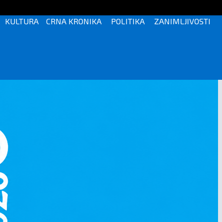
KULTURA
CRNA KRONIKA
POLITIKA
ZANIMLJIVOSTI