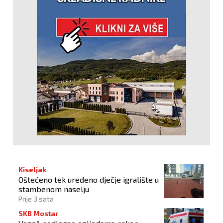
Kiseljak
Oštećeno tek uređeno dječje igralište u
stambenom naselju
Prije 3 sata
SKB Mostar