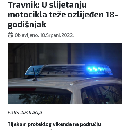
Travnik: U slijetanju
motocikla teže ozlijeđen 18-
godišnjak
Objavljeno: 18.Srpanj.2022.
Foto: Ilustracija
Tijekom proteklog vikenda na području