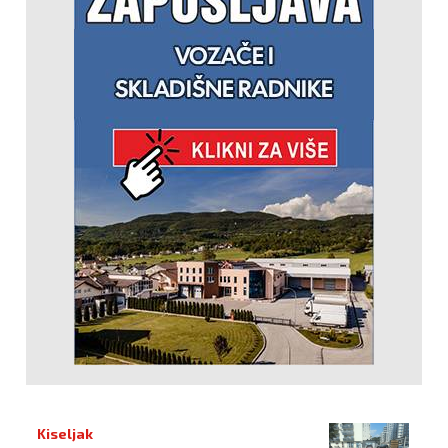
Kiseljak