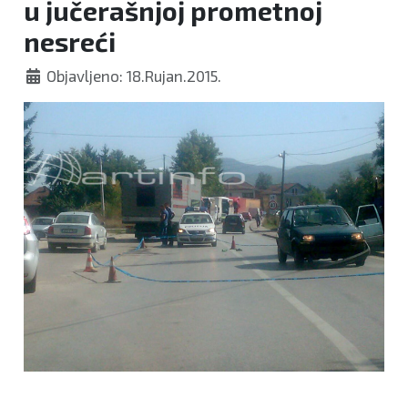
u jučerašnjoj prometnoj
nesreći
Objavljeno: 18.Rujan.2015.