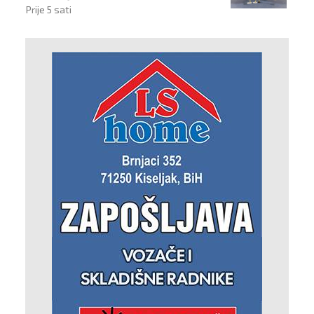
Prije 5 sati