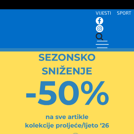
VIJESTI
SPORT