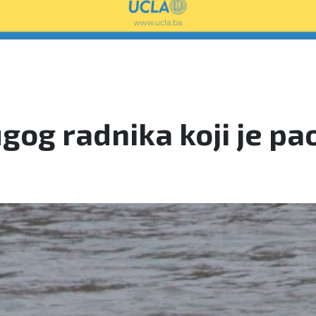
ugog radnika koji je pa