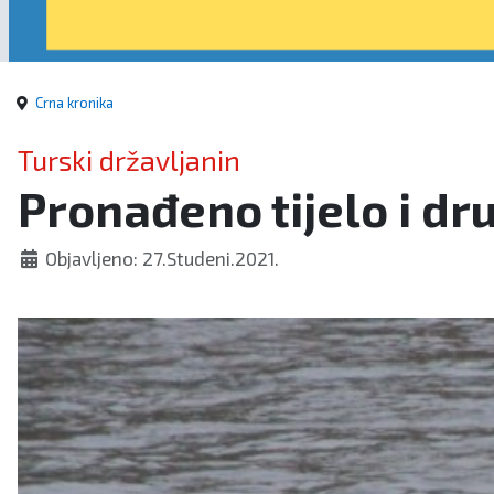
Crna kronika
Turski državljanin
Pronađeno tijelo i dr
Objavljeno: 27.Studeni.2021.