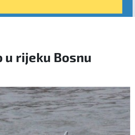
o u rijeku Bosnu