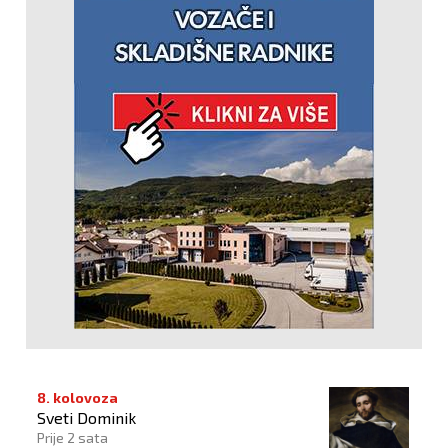
8. kolovoza
Sveti Dominik
Prije 2 sata