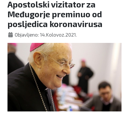
Apostolski vizitator za
Međugorje preminuo od
posljedica koronavirusa
Objavljeno: 14.Kolovoz.2021.