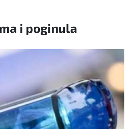
ma i poginula