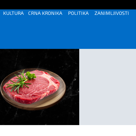
KULTURA
CRNA KRONIKA
POLITIKA
ZANIMLJIVOSTI