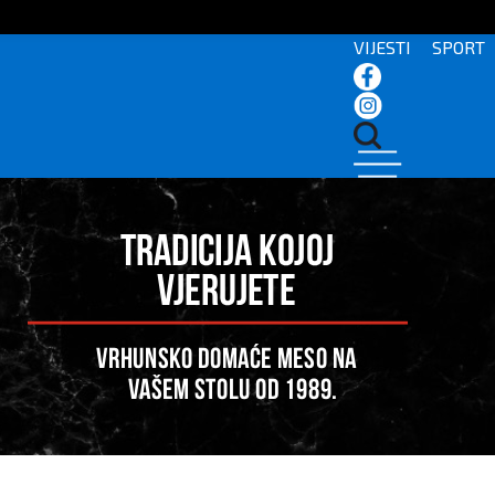
VIJESTI
SPORT