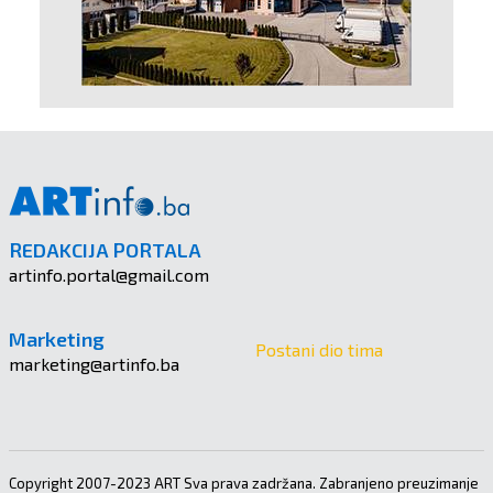
REDAKCIJA PORTALA
artinfo.portal@gmail.com
Marketing
Postani dio tima
marketing@artinfo.ba
Copyright 2007-2023 ART Sva prava zadržana. Zabranjeno preuzimanje