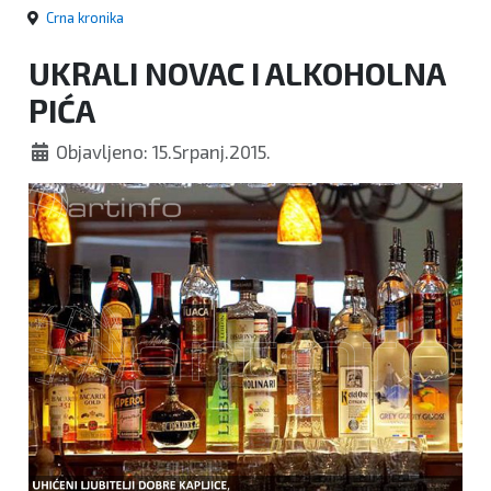
Crna kronika
UKRALI NOVAC I ALKOHOLNA
PIĆA
Objavljeno: 15.Srpanj.2015.