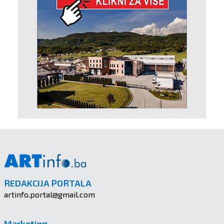
REDAKCIJA PORTALA
artinfo.portal@gmail.com
Marketing