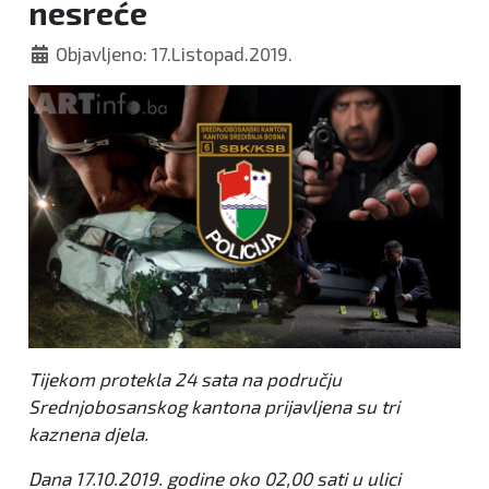
nesreće
Objavljeno: 17.Listopad.2019.
Tijekom protekla 24 sata na području
Srednjobosanskog kantona prijavljena su tri
kaznena djela.
Dana 17.10.2019. godine oko 02,00 sati u ulici