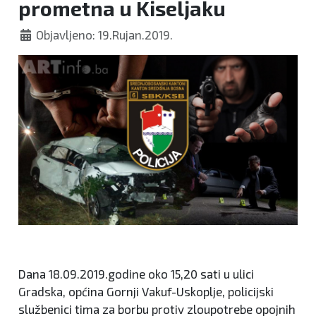
prometna u Kiseljaku
Objavljeno: 19.Rujan.2019.
Dana 18.09.2019.godine oko 15,20 sati u ulici
Gradska, općina Gornji Vakuf-Uskoplje, policijski
službenici tima za borbu protiv zloupotrebe opojnih