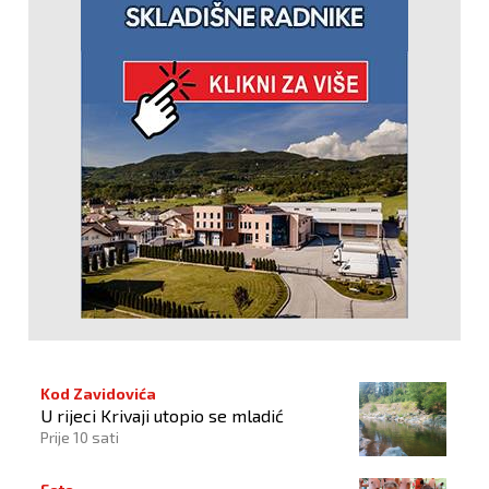
Kod Zavidovića
U rijeci Krivaji utopio se mladić
Prije 10 sati