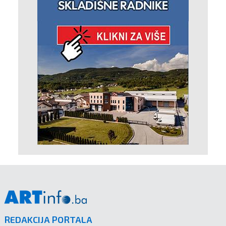
REDAKCIJA PORTALA