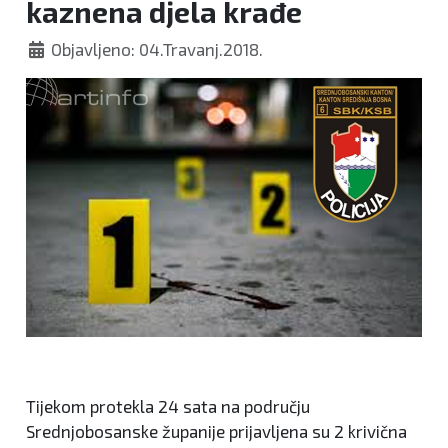
kaznena djela krađe
Objavljeno: 04.Travanj.2018.
Tijekom protekla 24 sata na području
Srednjobosanske županije prijavljena su 2 krivična