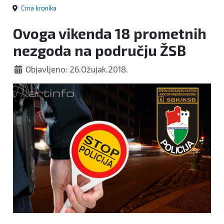
Crna kronika
Ovoga vikenda 18 prometnih
nezgoda na području ŽSB
Objavljeno: 26.Ožujak.2018.