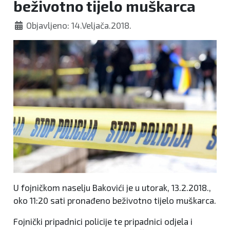
beživotno tijelo muškarca
Objavljeno: 14.Veljača.2018.
U fojničkom naselju Bakovići je u utorak, 13.2.2018.,
oko 11:20 sati pronađeno beživotno tijelo muškarca.
Fojnički pripadnici policije te pripadnici odjela i