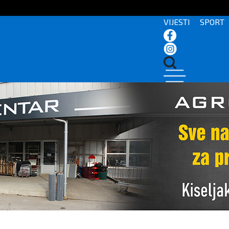
VIJESTI
SPORT