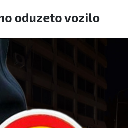
no oduzeto vozilo