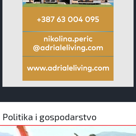
Politika i gospodarstvo