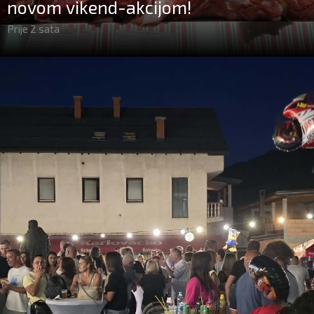
novom vikend-akcijom!
Prije 2 sata