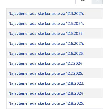
Naziv
Najavljene radarske kontrole za 12.3.2024.
Najavljene radarske kontrole za 12.5.2024.
Najavljene radarske kontrole za 12.5.2025.
Najavljene radarske kontrole za 12.6.2024.
Najavljene radarske kontrole za 12.6.2025.
Najavljene radarske kontrole za 12.7.2024.
Najavljene radarske kontrole za 12.7.2025.
Najavljene radarske kontrole za 12.8.2023.
Najavljene radarske kontrole za 12.8.2024.
Najavljene radarske kontrole za 12.8.2025.