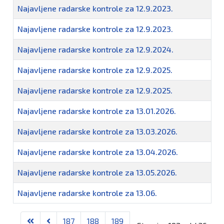
Najavljene radarske kontrole za 12.9.2023.
Najavljene radarske kontrole za 12.9.2023.
Najavljene radarske kontrole za 12.9.2024.
Najavljene radarske kontrole za 12.9.2025.
Najavljene radarske kontrole za 12.9.2025.
Najavljene radarske kontrole za 13.01.2026.
Najavljene radarske kontrole za 13.03.2026.
Najavljene radarske kontrole za 13.04.2026.
Najavljene radarske kontrole za 13.05.2026.
Najavljene radarske kontrole za 13.06.
187
188
189